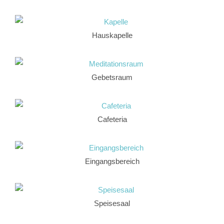
Hauskapelle
Gebetsraum
Cafeteria
Eingangsbereich
Speisesaal