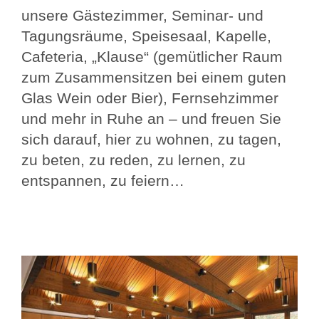
unsere Gästezimmer, Seminar- und
Tagungsräume, Speisesaal, Kapelle,
Cafeteria, „Klause“ (gemütlicher Raum
zum Zusammensitzen bei einem guten
Glas Wein oder Bier), Fernsehzimmer
und mehr in Ruhe an – und freuen Sie
sich darauf, hier zu wohnen, zu tagen,
zu beten, zu reden, zu lernen, zu
entspannen, zu feiern…