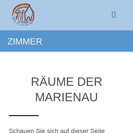
ZIMMER
RÄUME DER
MARIENAU
Schauen Sie sich auf dieser Seite