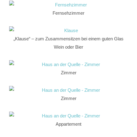
Fernsehzimmer
„Klause“ – zum Zusammensitzen bei einem guten Glas
Wein oder Bier
Zimmer
Zimmer
Appartement