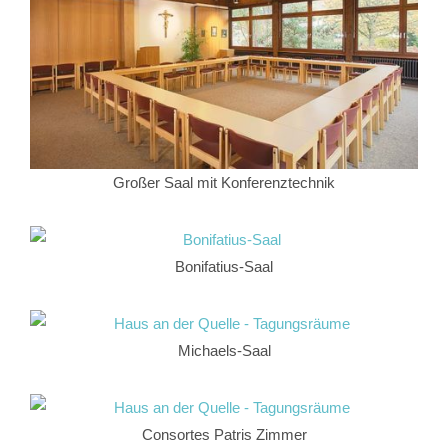
Großer Saal mit Konferenztechnik
Bonifatius-Saal
Michaels-Saal
Consortes Patris Zimmer