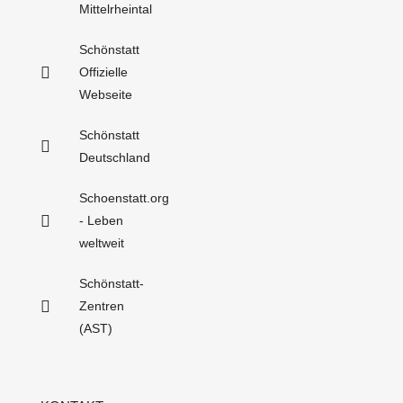
Mittelrheintal
Schönstatt
Offizielle
Webseite
Schönstatt
Deutschland
Schoenstatt.org
- Leben
weltweit
Schönstatt-
Zentren
(AST)