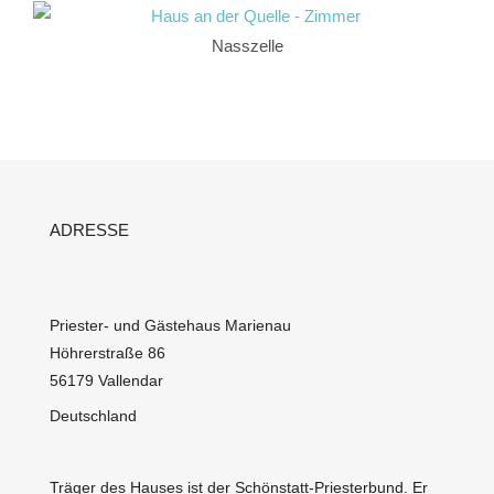
Nasszelle
ADRESSE
Priester- und Gästehaus Marienau
Höhrerstraße 86
56179 Vallendar
Deutschland
Träger des Hauses ist der
Schönstatt-Priesterbund
. Er