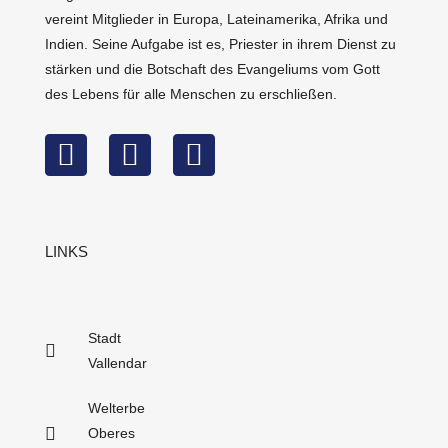
vereint Mitglieder in Europa, Lateinamerika, Afrika und
Indien. Seine Aufgabe ist es, Priester in ihrem Dienst zu
stärken und die Botschaft des Evangeliums vom Gott
des Lebens für alle Menschen zu erschließen.
LINKS
Stadt
Vallendar
Welterbe
Oberes