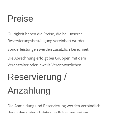
Preise
Gültigkeit haben die Preise, die bei unserer
Reservierungsbestätigung vereinbart wurden.
Sonderleistungen werden zusätzlich berechnet.
Die Abrechnung erfolgt bei Gruppen mit dem
Veranstalter oder jeweils Verantwortlichen.
Reservierung /
Anzahlung
Die Anmeldung und Reservierung werden verbindlich
durch den unterschriebenen Belegungsvertrag.