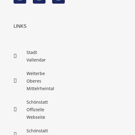
LINKS
Stadt
Vallendar
Welterbe
Oberes
Mittelrheintal
Schönstatt
Offizielle
Webseite
Schönstatt