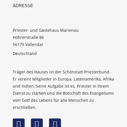
ADRESSE
Priester- und Gästehaus Marienau
Höhrerstraße 86
56179 Vallendar
Deutschland
Träger des Hauses ist der
Schönstatt-Priesterbund
.
Er vereint Mitglieder in Europa, Lateinamerika, Afrika
und Indien. Seine Aufgabe ist es, Priester in ihrem
Dienst zu stärken und die Botschaft des Evangeliums
vom Gott des Lebens für alle Menschen zu
erschließen.