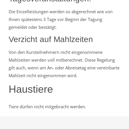
Die Einzelleistungen werden so abgerechnet wie von
Ihnen spätestens 3 Tage vor Beginn der Tagung
gemeldet oder bestätigt.
Verzicht auf Mahlzeiten
Von den Kursteilnehmern nicht eingenommene
Mahlzeiten werden voll mitberechnet. Diese Regelung
gilt auch, wenn am An- oder Abreisetag eine vereinbarte
Mahlzeit nicht eingenommen wird.
Haustiere
Tiere dürfen nicht mitgebracht werden.