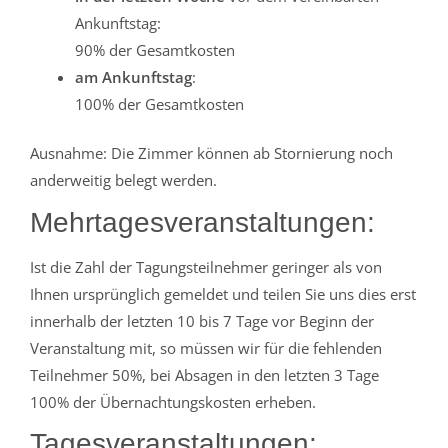
Ankunftstag:
90% der Gesamtkosten
am Ankunftstag
:
100% der Gesamtkosten
Ausnahme: Die Zimmer können ab Stornierung noch
anderweitig belegt werden.
Mehrtagesveranstaltungen:
Ist die Zahl der Tagungsteilnehmer geringer als von
Ihnen ursprünglich gemeldet und teilen Sie uns dies erst
innerhalb der letzten 10 bis 7 Tage vor Beginn der
Veranstaltung mit, so müssen wir für die fehlenden
Teilnehmer 50%, bei Absagen in den letzten 3 Tage
100% der Übernachtungskosten erheben.
Tagesveranstaltungen: