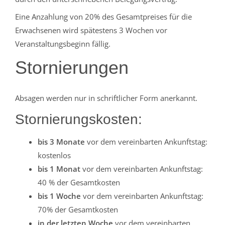
Eine Anzahlung von 20% des Gesamtpreises für die
Erwachsenen wird spätestens 3 Wochen vor
Veranstaltungsbeginn fällig.
Stornierungen
Absagen werden nur in schriftlicher Form anerkannt.
Stornierungskosten:
bis 3 Monate
vor dem vereinbarten Ankunftstag:
kostenlos
bis 1 Monat
vor dem vereinbarten Ankunftstag:
40 % der Gesamtkosten
bis 1 Woche
vor dem vereinbarten Ankunftstag:
70% der Gesamtkosten
in der letzten Woche
vor dem vereinbarten