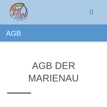
AGB
AGB DER
MARIENAU