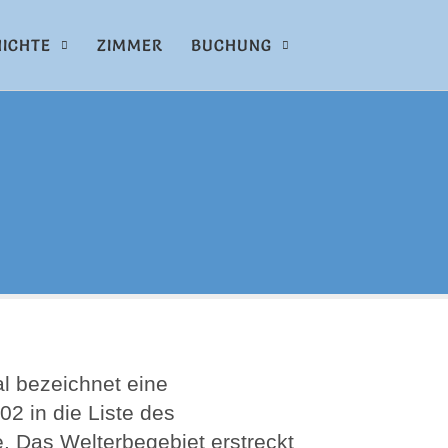
ICHTE
ZIMMER
BUCHUNG
al bezeichnet eine
02 in die Liste des
Das Welterbegebiet erstreckt