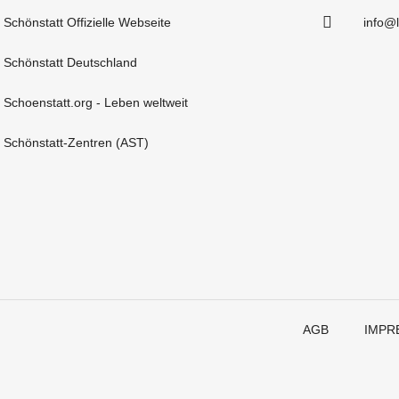
Schönstatt Offizielle Webseite
info@
Schönstatt Deutschland
Schoenstatt.org - Leben weltweit
Schönstatt-Zentren (AST)
AGB
IMPR