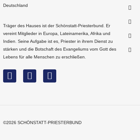
Deutschland
Träger des Hauses ist der
Schönstatt-Priesterbund
. Er
vereint Mitglieder in Europa, Lateinamerika, Afrika und
Indien. Seine Aufgabe ist es, Priester in ihrem Dienst zu
stärken und die Botschaft des Evangeliums vom Gott des
Lebens für alle Menschen zu erschließen.
©2026 SCHÖNSTATT-PRIESTERBUND